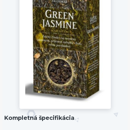
Kompletná špecifikácia